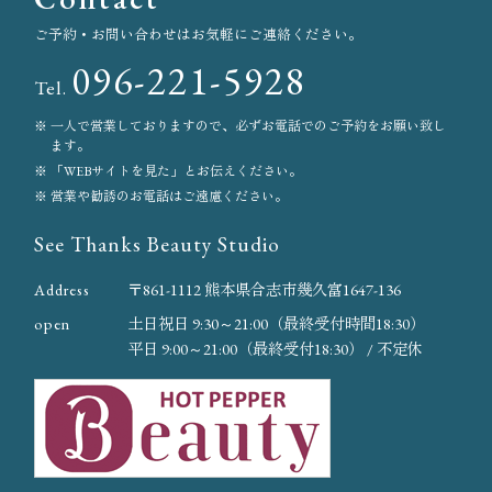
ご予約・お問い合わせはお気軽にご連絡ください。
096-221-5928⁡
Tel.
一人で営業しておりますので、必ずお電話でのご予約をお願い致し
ます。
「WEBサイトを見た」とお伝えください。
営業や勧誘のお電話はご遠慮ください。
See Thanks Beauty Studio
Address
〒861-1112 熊本県合志市幾久富1647-136
open
土日祝日 9:30～21:00（最終受付時間18:30）
平日 9:00～21:00（最終受付18:30） / 不定休