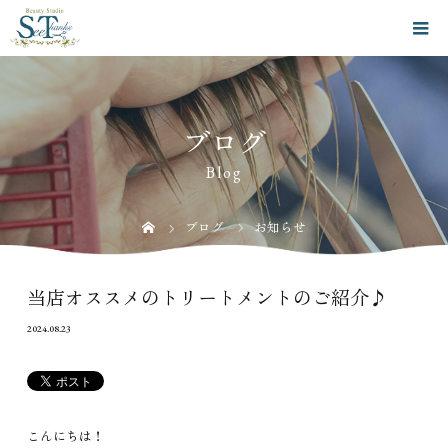
ブログ
Blog
ブログ
お知らせ
当店オススメのトリートメントのご紹介♪
2024.08.23
こんにちは！